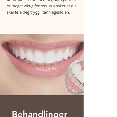
er meget viktig for oss. Vi ønsker at du
skal føle deg trygg i tannlegestolen.
Om klinikken
Behandlinger