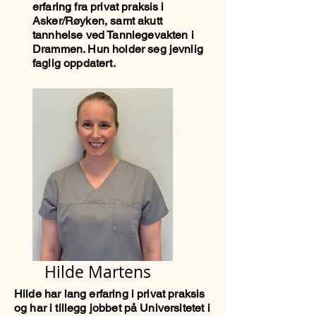
erfaring fra privat praksis i
Asker/Røyken, samt akutt
tannhelse ved Tannlegevakten i
Drammen. Hun holder seg jevnlig
faglig oppdatert.
Hilde Martens
Hilde har lang erfaring i privat praksis
og har i tillegg jobbet på Universitetet i