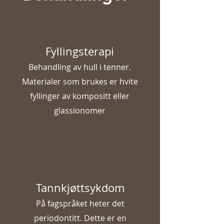
Fyllingsterapi
Behandling av hull i tenner.
Materialer som brukes er hvite
fyllinger av kompositt eller
glassionomer
Tannkjøttsykdom
På fagspråket heter det
periodontitt. Dette er en