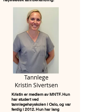
Tannlege
Kristin Sivertsen
Kristin er medlem av MNTF. Hun
har studert ved
tannlegehøyskolen i Oslo, og var
ferdig i 2012. Hun har lang